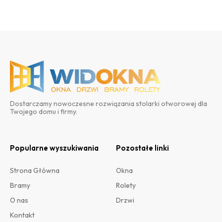
Dostarczamy nowoczesne rozwiązania stolarki otworowej dla
Twojego domu i firmy.
Popularne wyszukiwania
Pozostałe linki
Strona Główna
Okna
Bramy
Rolety
O nas
Drzwi
Kontakt