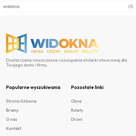
widokna
(1)
Dostarczamy nowoczesne rozwiązania stolarki otworowej dla
Twojego domu i firmy.
Popularne wyszukiwania
Pozostałe linki
Strona Główna
Okna
Bramy
Rolety
O nas
Drzwi
Kontakt