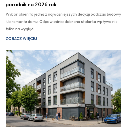
poradnik na 2026 rok
Wybór okien to jedna z najważniejszych decyzji podczas budowy
lub remontu domu. Odpowiednio dobrana stolarka wpływa nie
tylko na wygląd…
ZOBACZ WIĘCEJ