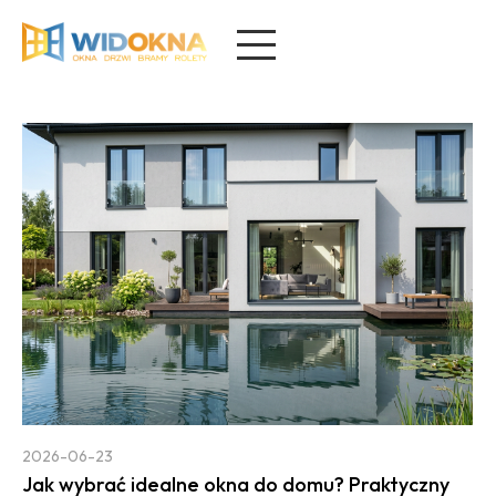
2026-06-23
Jak wybrać idealne okna do domu? Praktyczny