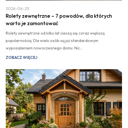
2026-06-23
Rolety zewnętrzne – 7 powodów, dla których
warto je zamontować
Rolety zewnętrzne od kilku lat cieszą się coraz większą
popularnością. Dla wielu osób są już standardowym
wyposażeniem nowoczesnego domu. Nic…
ZOBACZ WIĘCEJ