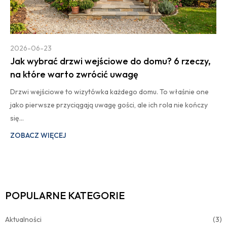
2026-06-23
Jak wybrać drzwi wejściowe do domu? 6 rzeczy,
na które warto zwrócić uwagę
Drzwi wejściowe to wizytówka każdego domu. To właśnie one
jako pierwsze przyciągają uwagę gości, ale ich rola nie kończy
się…
ZOBACZ WIĘCEJ
POPULARNE KATEGORIE
Aktualności
(3)