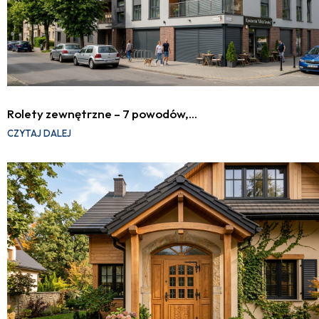
Rolety zewnętrzne – 7 powodów,…
CZYTAJ DALEJ