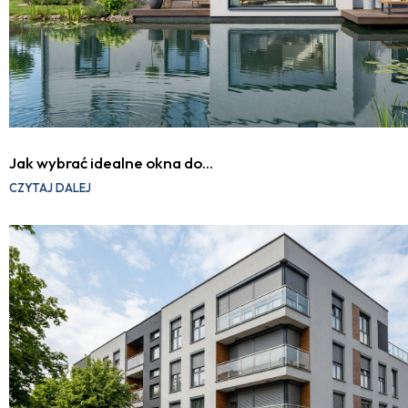
Jak wybrać idealne okna do…
CZYTAJ DALEJ