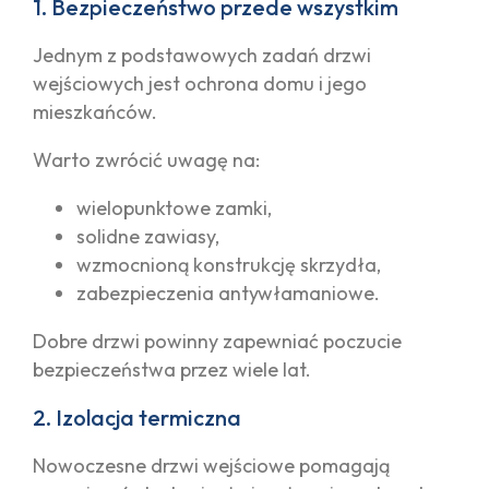
1. Bezpieczeństwo przede wszystkim
Jednym z podstawowych zadań drzwi
wejściowych jest ochrona domu i jego
mieszkańców.
Warto zwrócić uwagę na:
wielopunktowe zamki,
solidne zawiasy,
wzmocnioną konstrukcję skrzydła,
zabezpieczenia antywłamaniowe.
Dobre drzwi powinny zapewniać poczucie
bezpieczeństwa przez wiele lat.
2. Izolacja termiczna
Nowoczesne drzwi wejściowe pomagają