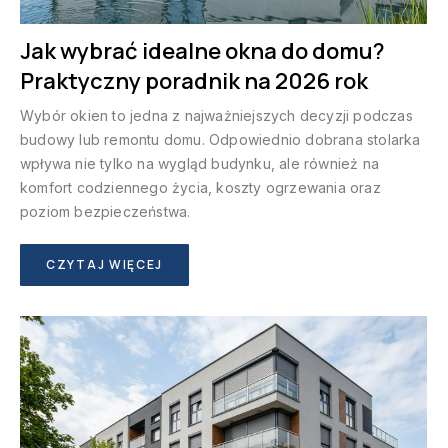
Jak wybrać idealne okna do domu?
Praktyczny poradnik na 2026 rok
Wybór okien to jedna z najważniejszych decyzji podczas
budowy lub remontu domu. Odpowiednio dobrana stolarka
wpływa nie tylko na wygląd budynku, ale również na
komfort codziennego życia, koszty ogrzewania oraz
poziom bezpieczeństwa.
CZYTAJ WIĘCEJ