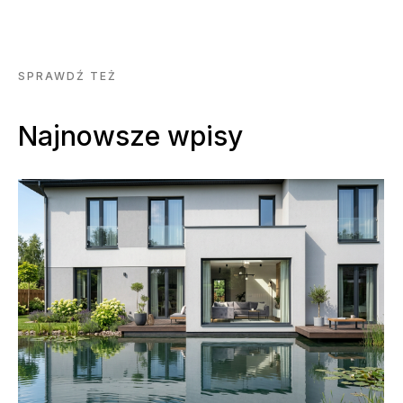
SPRAWDŹ TEŻ
Najnowsze wpisy