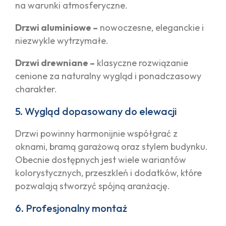
na warunki atmosferyczne.
Drzwi aluminiowe –
nowoczesne, eleganckie i
niezwykle wytrzymałe.
Drzwi drewniane –
klasyczne rozwiązanie
cenione za naturalny wygląd i ponadczasowy
charakter.
5. Wygląd dopasowany do elewacji
Drzwi powinny harmonijnie współgrać z
oknami, bramą garażową oraz stylem budynku.
Obecnie dostępnych jest wiele wariantów
kolorystycznych, przeszkleń i dodatków, które
pozwalają stworzyć spójną aranżację.
6. Profesjonalny montaż