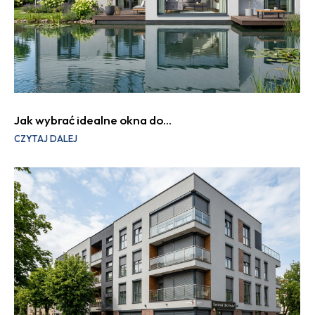
Jak wybrać idealne okna do…
CZYTAJ DALEJ