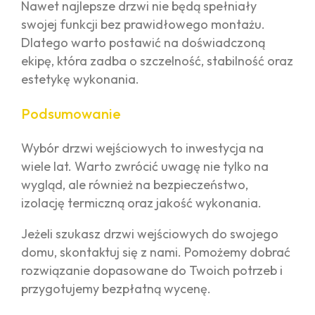
Nawet najlepsze drzwi nie będą spełniały
swojej funkcji bez prawidłowego montażu.
Dlatego warto postawić na doświadczoną
ekipę, która zadba o szczelność, stabilność oraz
estetykę wykonania.
Podsumowanie
Wybór drzwi wejściowych to inwestycja na
wiele lat. Warto zwrócić uwagę nie tylko na
wygląd, ale również na bezpieczeństwo,
izolację termiczną oraz jakość wykonania.
Jeżeli szukasz drzwi wejściowych do swojego
domu, skontaktuj się z nami. Pomożemy dobrać
rozwiązanie dopasowane do Twoich potrzeb i
przygotujemy bezpłatną wycenę.