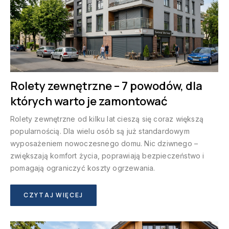
Rolety zewnętrzne – 7 powodów, dla
których warto je zamontować
Rolety zewnętrzne od kilku lat cieszą się coraz większą
popularnością. Dla wielu osób są już standardowym
wyposażeniem nowoczesnego domu. Nic dziwnego –
zwiększają komfort życia, poprawiają bezpieczeństwo i
pomagają ograniczyć koszty ogrzewania.
CZYTAJ WIĘCEJ