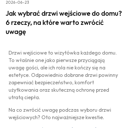
2026-06-23
Jak wybrać drzwi wejściowe do domu?
6 rzeczy, na które warto zwrócić
uwagę
Drzwi wejściowe to wizytówka każdego domu.
To właśnie one jako pierwsze przyciągają
uwagę gości, ale ich rola nie kończy się na
estetyce. Odpowiednio dobrane drzwi powinny
zapewniać bezpieczeństwo, komfort
użytkowania oraz skuteczną ochronę przed
utratą ciepła.
Na co zwrócić uwagę podczas wyboru drzwi
wejściowych? Oto najważniejsze kwestie.