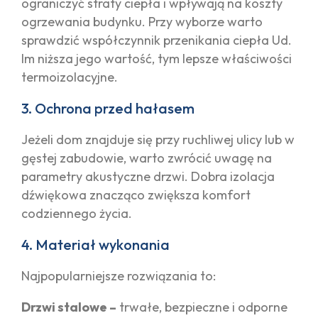
ograniczyć straty ciepła i wpływają na koszty
ogrzewania budynku. Przy wyborze warto
sprawdzić współczynnik przenikania ciepła Ud.
Im niższa jego wartość, tym lepsze właściwości
termoizolacyjne.
3. Ochrona przed hałasem
Jeżeli dom znajduje się przy ruchliwej ulicy lub w
gęstej zabudowie, warto zwrócić uwagę na
parametry akustyczne drzwi. Dobra izolacja
dźwiękowa znacząco zwiększa komfort
codziennego życia.
4. Materiał wykonania
Najpopularniejsze rozwiązania to:
Drzwi stalowe –
trwałe, bezpieczne i odporne