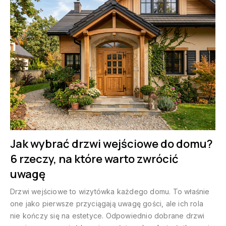
Jak wybrać drzwi wejściowe do domu?
6 rzeczy, na które warto zwrócić
uwagę
Drzwi wejściowe to wizytówka każdego domu. To właśnie
one jako pierwsze przyciągają uwagę gości, ale ich rola
nie kończy się na estetyce. Odpowiednio dobrane drzwi