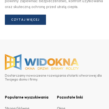
powinny zapewniać bezpieczeństwo, komfort użytkowania
oraz skuteczną ochronę przed utratą ciepła.
CZYTAJ WIĘCEJ
Dostarczamy nowoczesne rozwiązania stolarki otworowej dla
Twojego domu i firmy.
Popularne wyszukiwania
Pozostałe linki
Strona Główna
Okna