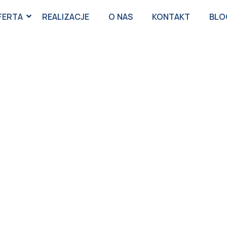
FERTA
REALIZACJE
O NAS
KONTAKT
BLO