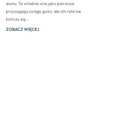
domu. To właśnie one jako pierwsze
przyciągają uwagę gości, ale ich rola nie
kończy się…
ZOBACZ WIĘCEJ