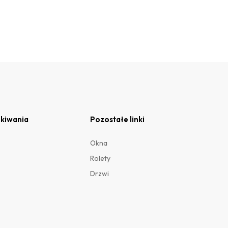
kiwania
Pozostałe linki
Okna
Rolety
Drzwi