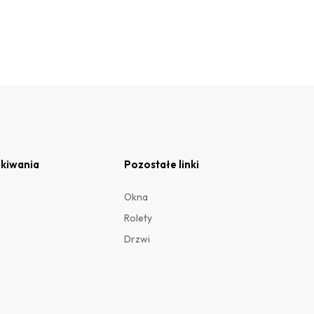
kiwania
Pozostałe linki
Okna
Rolety
Drzwi